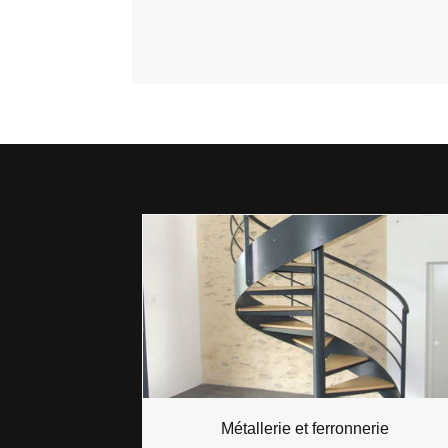
Métallerie et ferronnerie