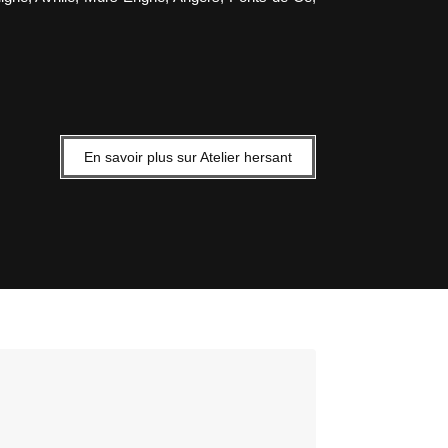
En savoir plus sur Atelier hersant