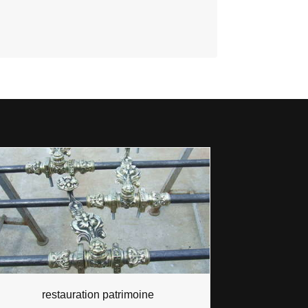
restauration patrimoine